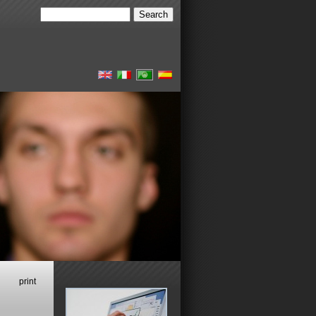
print